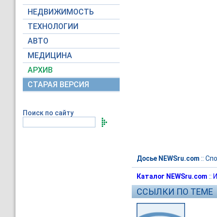
НЕДВИЖИМОСТЬ
ТЕХНОЛОГИИ
АВТО
МЕДИЦИНА
АРХИВ
СТАРАЯ ВЕРСИЯ
Поиск по сайту
Досье NEWSru.com
::
Спо
Каталог NEWSru.com
::
И
ССЫЛКИ ПО ТЕМЕ