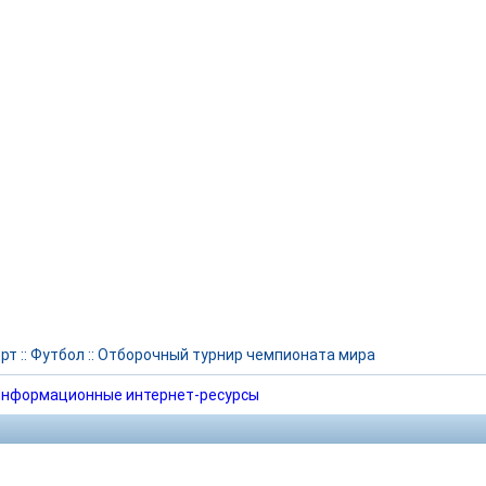
рт
::
Футбол
::
Отборочный турнир чемпионата мира
нформационные интернет-ресурсы