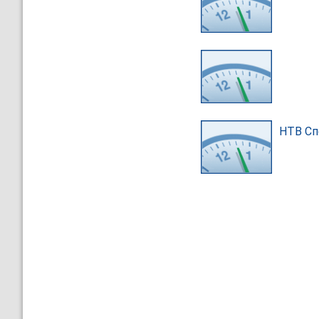
НТВ Сп