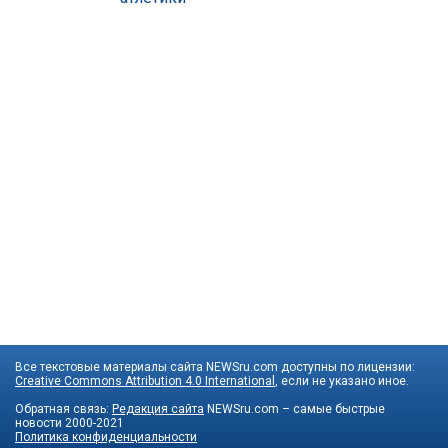
Все текстовые материалы сайта NEWSru.com доступны по лицензии:
Creative Commons Attribution 4.0 International
, если не указано иное.
Обратная связь:
Редакция сайта
NEWSru.com – самые быстрые
новости
2000-2021
Политика конфиденциальности