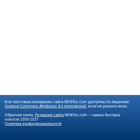
Все текстовые материалы сайта NEWSru.com доступны по лицензии:
Creative Commons Attribution 4.0 International
, если не указано иное.
Обратная связь:
Редакция сайта
NEWSru.com – самые быстрые
новости
2000-2021
Политика конфиденциальности