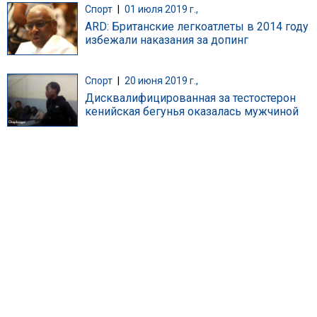
Спорт
|
01 июля 2019 г.,
ARD: Британские легкоатлеты в 2014 году
избежали наказания за допинг
Спорт
|
20 июня 2019 г.,
Дисквалифицированная за тестостерон
кенийская бегунья оказалась мужчиной