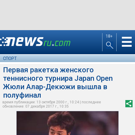
18+
☰
СПОРТ
Первая ракетка женского
теннисного турнира Japan Open
Жюли Алар-Декюжи вышла в
полуфинал
время публикации: 13 октября 2000 г., 10:24 | последнее
обновление: 07 декабря 2017 г., 10:35