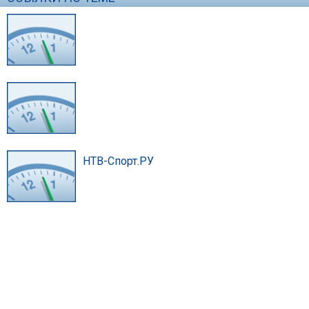
НТВ-Спорт.РУ