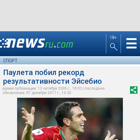
18+
☰
СПОРТ
Паулета побил рекорд
результативности Эйсебио
время публикации: 13 октября 2005 г., 18:02 | последнее
обновление: 07 декабря 2017 г., 10:35