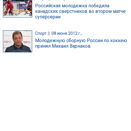
Российская молодежка победила
канадских сверстников во втором матче
суперсерии
Спорт
|
08 июня 2012 г.,
Молодежную сборную России по хоккею
принял Михаил Варнаков