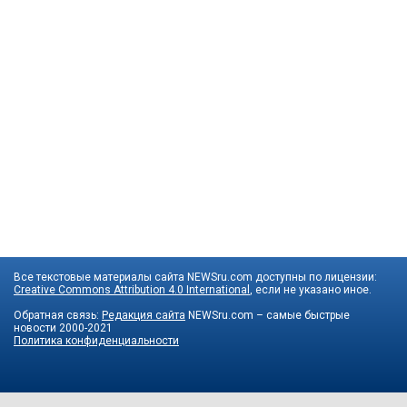
Все текстовые материалы сайта NEWSru.com доступны по лицензии:
Creative Commons Attribution 4.0 International
, если не указано иное.
Обратная связь:
Редакция сайта
NEWSru.com – самые быстрые
новости
2000-2021
Политика конфиденциальности