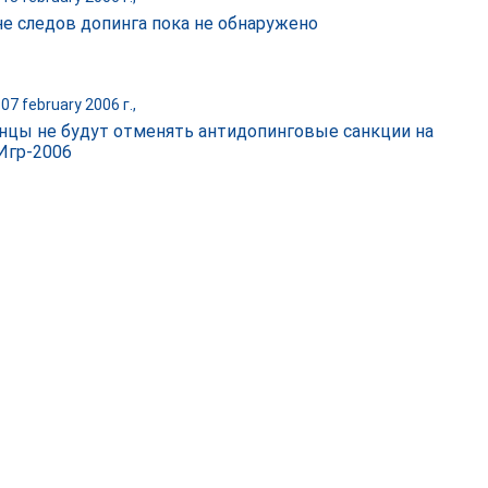
не следов допинга пока не обнаружено
07 february 2006 г.,
нцы не будут отменять антидопинговые санкции на
Игр-2006