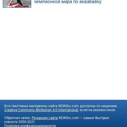
чемпионкой мира по аквабайку
Все текстовые материалы сайта NEWSru.com доступны по лицензии:
Creative Commons Attribution 4.0 International
, если не указано иное.
Обратная связь:
Редакция сайта
NEWSru.com – самые быстрые
новости
2000-2021
Политика конфиденциальности