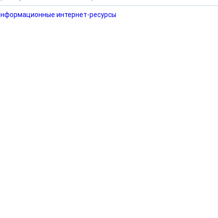
нформационные интернет-ресурсы