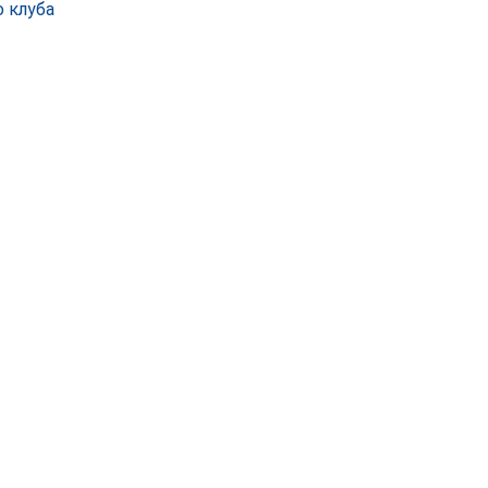
о клуба