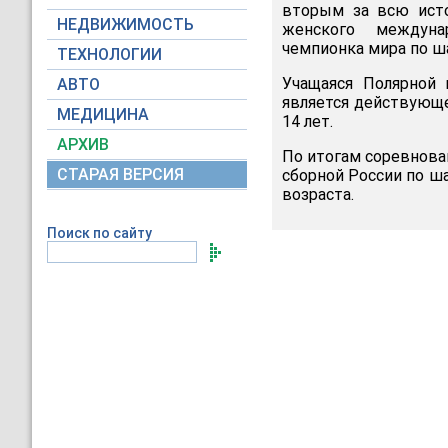
вторым за всю ист
НЕДВИЖИМОСТЬ
женского междуна
чемпионка мира по ш
ТЕХНОЛОГИИ
Учащаяся Полярной 
АВТО
является действующ
МЕДИЦИНА
14 лет.
АРХИВ
По итогам соревнова
СТАРАЯ ВЕРСИЯ
сборной России по ш
возраста.
Поиск по сайту