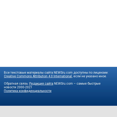
Все текстовые материалы сайта NEWSru.com доступны по лицензии:
Creative Commons Attribution 4.0 International
, если не указано иное.
Обратная связь:
Редакция сайта
NEWSru.com – самые быстрые
новости
2000-2021
Политика конфиденциальности