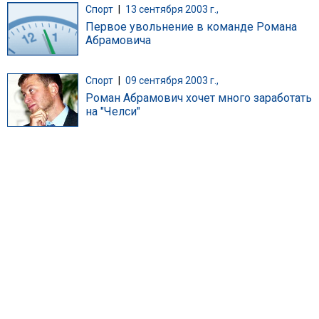
Спорт
|
13 сентября 2003 г.,
Первое увольнение в команде Романа
Абрамовича
Спорт
|
09 сентября 2003 г.,
Роман Абрамович хочет много заработать
на "Челси"