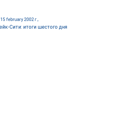
15 february 2002 г.,
ейк-Сити: итоги шестого дня