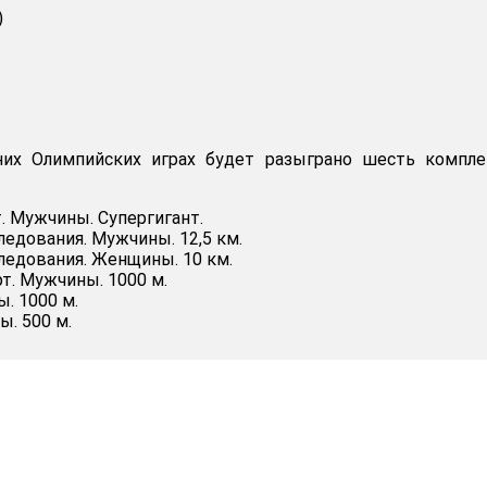
)
них Олимпийских играх будет разыграно шесть компле
. Мужчины. Супергигант.
следования. Мужчины. 12,5 км.
следования. Женщины. 10 км.
т. Мужчины. 1000 м.
. 1000 м.
. 500 м.