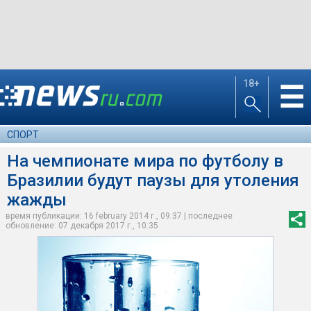
18+
☰
СПОРТ
На чемпионате мира по футболу в
Бразилии будут паузы для утоления
жажды
время публикации: 16 february 2014 г., 09:37 | последнее
обновление: 07 декабря 2017 г., 10:35