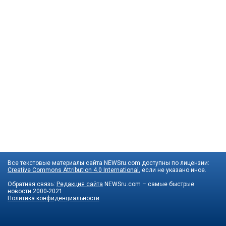
Все текстовые материалы сайта NEWSru.com доступны по лицензии:
Creative Commons Attribution 4.0 International
, если не указано иное.
Обратная связь:
Редакция сайта
NEWSru.com – самые быстрые
новости
2000-2021
Политика конфиденциальности