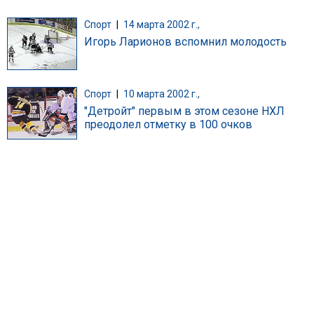
Спорт
|
14 марта 2002 г.,
Игорь Ларионов вспомнил молодость
Спорт
|
10 марта 2002 г.,
"Детройт" первым в этом сезоне НХЛ
преодолел отметку в 100 очков