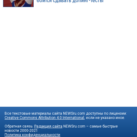
боится сдавать допинг-тесты
Все текстовые материалы сайта NEWSru.com доступны по лицензии:
Creative Commons Attribution 4.0 International
, если не указано иное.
Обратная связь:
Редакция сайта
NEWSru.com – самые быстрые
новости
2000-2021
Политика конфиденциальности