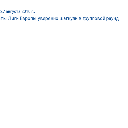
27 августа 2010 г.,
ты Лиги Европы уверенно шагнули в групповой раунд