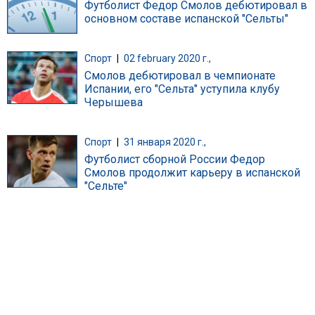
Футболист Федор Смолов дебютировал в
основном составе испанской "Сельты"
Спорт
|
02 february 2020 г.,
Смолов дебютировал в чемпионате
Испании, его "Сельта" уступила клубу
Черышева
Спорт
|
31 января 2020 г.,
Футболист сборной России Федор
Смолов продолжит карьеру в испанской
"Сельте"