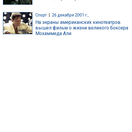
Спорт
|
26 декабря 2001 г.,
На экраны американских кинотеатров
вышел фильм о жизни великого боксера
Мохаммеда Али