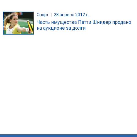
Спорт
|
28 апреля 2012 г.,
Часть имущества Патти Шнидер продано
на аукционе за долги