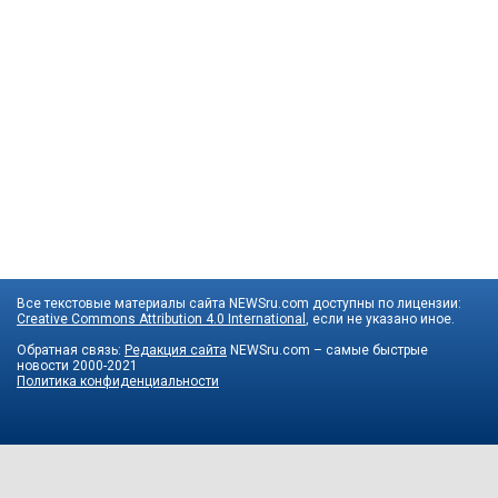
Все текстовые материалы сайта NEWSru.com доступны по лицензии:
Creative Commons Attribution 4.0 International
, если не указано иное.
Обратная связь:
Редакция сайта
NEWSru.com – самые быстрые
новости
2000-2021
Политика конфиденциальности