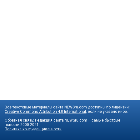
Все текстовые материалы сайта NEWSru.com доступны по лицензии:
Creative Commons Attribution 4.0 International
, если не указано иное.
Обратная связь:
Редакция сайта
NEWSru.com – самые быстрые
новости
2000-2021
Политика конфиденциальности