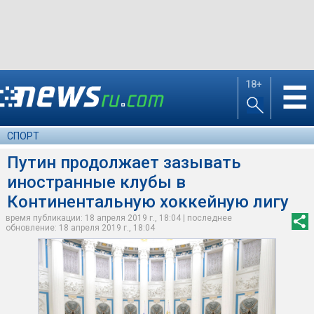
18+
☰
СПОРТ
Путин продолжает зазывать
иностранные клубы в
Континентальную хоккейную лигу
время публикации: 18 апреля 2019 г., 18:04 | последнее
обновление: 18 апреля 2019 г., 18:04