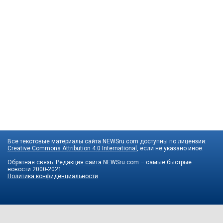
Все текстовые материалы сайта NEWSru.com доступны по лицензии:
Creative Commons Attribution 4.0 International
, если не указано иное.
Обратная связь:
Редакция сайта
NEWSru.com – самые быстрые
новости
2000-2021
Политика конфиденциальности