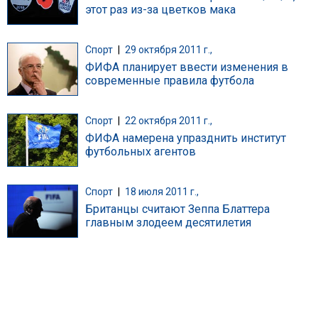
этот раз из-за цветков мака
Спорт
|
29 октября 2011 г.,
ФИФА планирует ввести изменения в
современные правила футбола
Спорт
|
22 октября 2011 г.,
ФИФА намерена упразднить институт
футбольных агентов
Спорт
|
18 июля 2011 г.,
Британцы считают Зеппа Блаттера
главным злодеем десятилетия