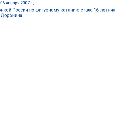
06 января 2007 г.,
нкой России по фигурному катанию стала 16-летняя
 Доронина