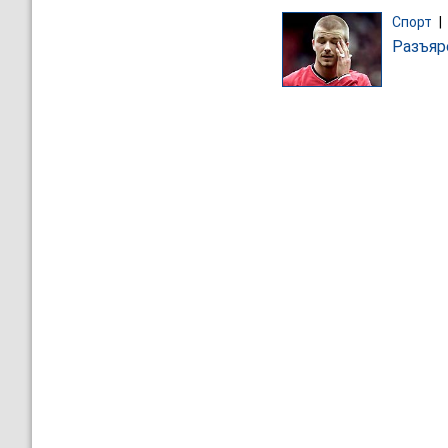
Спорт
|
Разъяр