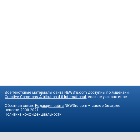
Все текстовые материалы сайта NEWSru.com доступны по лицензии:
Creative Commons Attribution 4.0 International
, если не указано иное.
Обратная связь:
Редакция сайта
NEWSru.com – самые быстрые
новости
2000-2021
Политика конфиденциальности