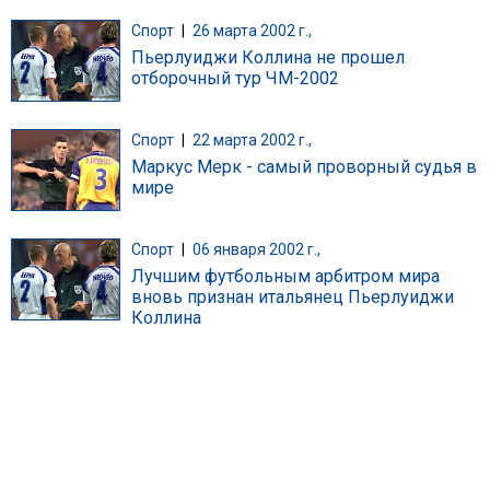
Спорт
|
26 марта 2002 г.,
Пьерлуиджи Коллина не прошел
отборочный тур ЧМ-2002
Спорт
|
22 марта 2002 г.,
Маркус Мерк - самый проворный судья в
мире
Спорт
|
06 января 2002 г.,
Лучшим футбольным арбитром мира
вновь признан итальянец Пьерлуиджи
Коллина