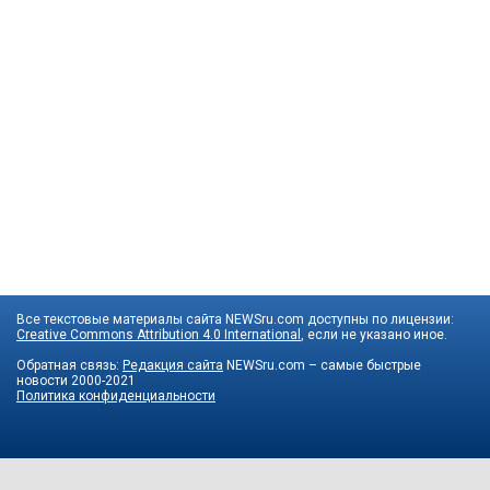
Все текстовые материалы сайта NEWSru.com доступны по лицензии:
Creative Commons Attribution 4.0 International
, если не указано иное.
Обратная связь:
Редакция сайта
NEWSru.com – самые быстрые
новости
2000-2021
Политика конфиденциальности