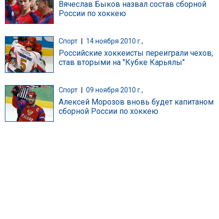
Вячеслав Быков назвал состав сборной
России по хоккею
Спорт
|
14 ноября 2010 г.,
Российские хоккеисты переиграли чехов,
став вторыми на "Кубке Карьялы"
Спорт
|
09 ноября 2010 г.,
Алексей Морозов вновь будет капитаном
сборной России по хоккею