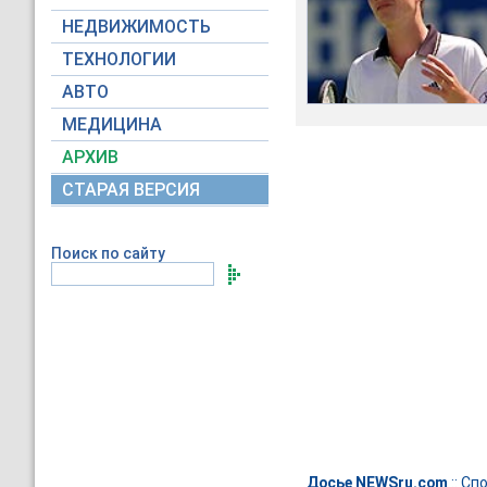
НЕДВИЖИМОСТЬ
ТЕХНОЛОГИИ
АВТО
МЕДИЦИНА
АРХИВ
СТАРАЯ ВЕРСИЯ
Поиск по сайту
Досье NEWSru.com
::
Спо