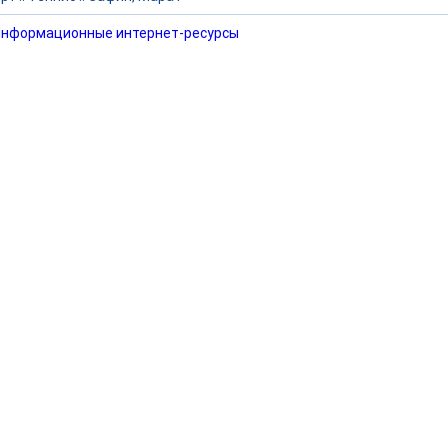
нформационные интернет-ресурсы