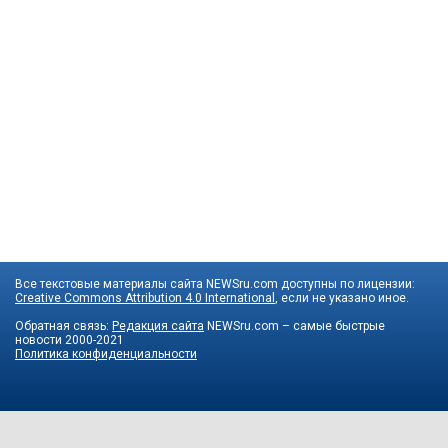
Все текстовые материалы сайта NEWSru.com доступны по лицензии:
Creative Commons Attribution 4.0 International
, если не указано иное.
Обратная связь:
Редакция сайта
NEWSru.com – самые быстрые
новости
2000-2021
Политика конфиденциальности