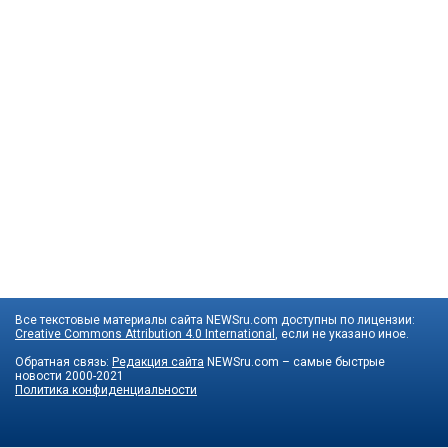
Все текстовые материалы сайта NEWSru.com доступны по лицензии:
Creative Commons Attribution 4.0 International
, если не указано иное.
Обратная связь:
Редакция сайта
NEWSru.com – самые быстрые
новости
2000-2021
Политика конфиденциальности