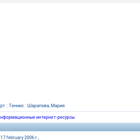
рт
::
Теннис
::
Шарапова, Мария
нформационные интернет-ресурсы
17 february 2006 г.,