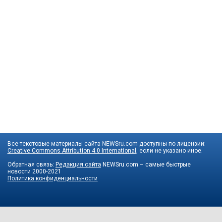
Все текстовые материалы сайта NEWSru.com доступны по лицензии:
Creative Commons Attribution 4.0 International
, если не указано иное.
Обратная связь:
Редакция сайта
NEWSru.com – самые быстрые
новости
2000-2021
Политика конфиденциальности