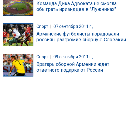
Команда Дика Адвоката не смогла
обыграть ирландцев в "Лужниках"
Спорт
|
07 сентября 2011 г.,
Армянские футболисты порадовали
россиян, разгромив сборную Словакии
Спорт
|
09 сентября 2011 г.,
Вратарь сборной Армении ждет
ответного подарка от России