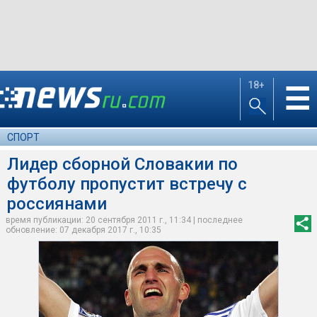
18+
☰
СПОРТ
Лидер сборной Словакии по
футболу пропустит встречу с
россиянами
время публикации: 20 сентября 2011 г., 11:34 | последнее
обновление: 07 декабря 2017 г., 10:35