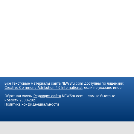
Все текстовые материалы сайта NEWSru.com доступны по лицензии:
Creative Commons Attribution 4.0 International
, если не указано иное.
Обратная связь:
Редакция сайта
NEWSru.com – самые быстрые
новости
2000-2021
Политика конфиденциальности