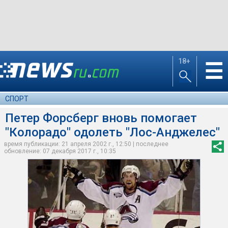
18+
☰
СПОРТ
Петер Форсберг вновь помогает
"Колорадо" одолеть "Лос-Анджелес"
время публикации: 21 апреля 2002 г., 12:50 | последнее
обновление: 07 декабря 2017 г., 10:35