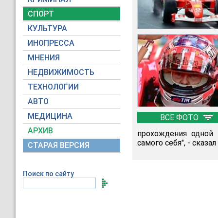
СПОРТ
КУЛЬТУРА
ИНОПРЕССА
МНЕНИЯ
НЕДВИЖИМОСТЬ
ТЕХНОЛОГИИ
АВТО
МЕДИЦИНА
ВСЕ ФОТО
АРХИВ
прохождения одной 
самого себя", - сказа
СТАРАЯ ВЕРСИЯ
Поиск по сайту