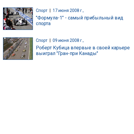
Спорт
|
17 июня 2008 г.,
"Формула-1" - самый прибыльный вид
спорта
Спорт
|
09 июня 2008 г.,
Роберт Кубица впервые в своей карьере
выиграл "Гран-при Канады"