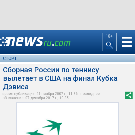
18+
☰
СПОРТ
Сборная России по теннису
вылетает в США на финал Кубка
Дэвиса
время публикации: 21 ноября 2007 г., 11:36 | последнее
обновление: 07 декабря 2017 г., 10:35