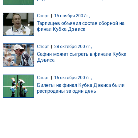
Спорт
|
15 ноября 2007 г.,
Тарпищев объявил состав сборной на
финал Кубка Дэвиса
Спорт
|
28 октября 2007 г.,
Сафин может сыграть в финале Кубка
Дэвиса
Спорт
|
16 октября 2007 г.,
Билеты на финал Кубка Дэвиса были
распроданы за один день