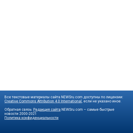
Все текстовые материалы сайта NEWSru.com доступны по лицензии:
Creative Commons Attribution 4.0 International
, если не указано иное.
Обратная связь:
Редакция сайта
NEWSru.com – самые быстрые
новости
2000-2021
Политика конфиденциальности