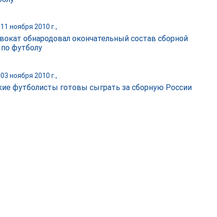
11 ноября 2010 г.,
вокат обнародовал окончательный состав сборной
 по футболу
03 ноября 2010 г.,
ие футболисты готовы сыграть за сборную России