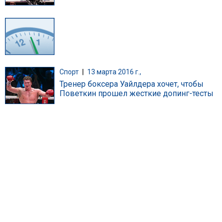
Спорт
|
13 марта 2016 г.,
Тренер боксера Уайлдера хочет, чтобы
Поветкин прошел жесткие допинг-тесты