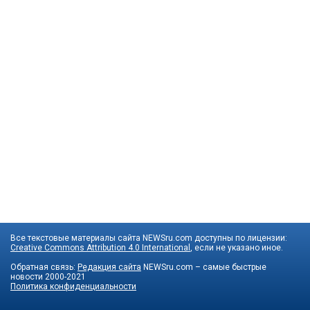
Все текстовые материалы сайта NEWSru.com доступны по лицензии:
Creative Commons Attribution 4.0 International
, если не указано иное.
Обратная связь:
Редакция сайта
NEWSru.com – самые быстрые
новости
2000-2021
Политика конфиденциальности