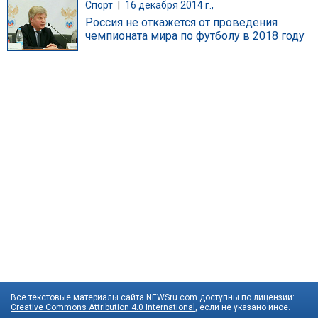
Спорт
|
16 декабря 2014 г.,
Россия не откажется от проведения
чемпионата мира по футболу в 2018 году
Все текстовые материалы сайта NEWSru.com доступны по лицензии:
Creative Commons Attribution 4.0 International
, если не указано иное.