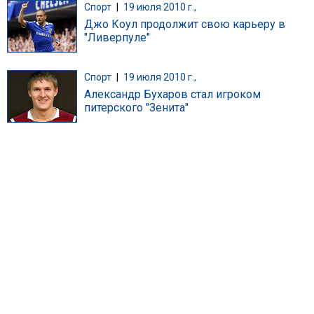
Спорт
|
19 июля 2010 г.,
Джо Коул продолжит свою карьеру в
"Ливерпуле"
Спорт
|
19 июля 2010 г.,
Александр Бухаров стал игроком
питерского "Зенита"